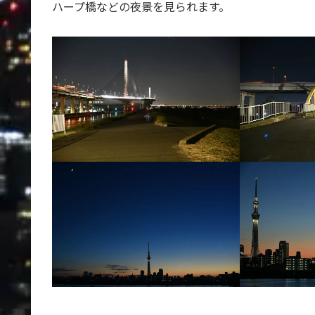
ハープ橋などの夜景を見られます。