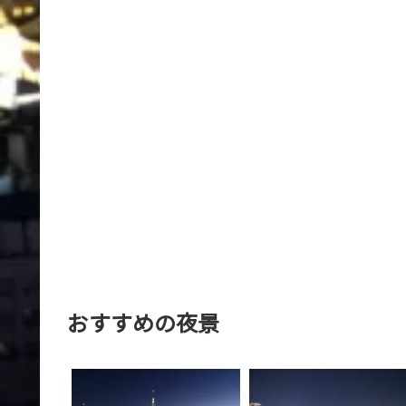
おすすめの夜景