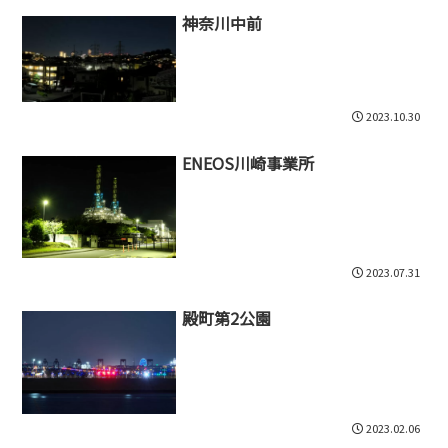
神奈川中前
2023.10.30
ENEOS川崎事業所
2023.07.31
殿町第2公園
2023.02.06