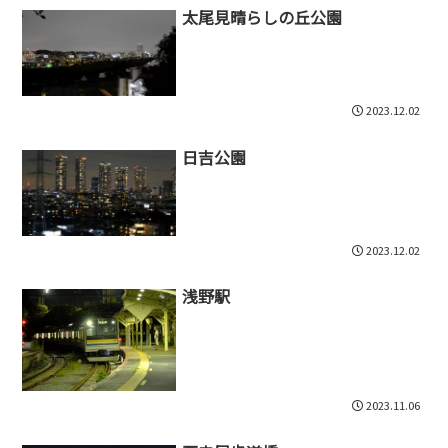
太尾見晴らしの丘公園
2023.12.02
日吉公園
2023.12.02
浅野駅
2023.11.06