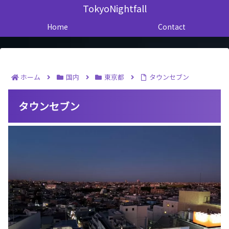
TokyoNightfall
Home
Contact
ホーム
国内
東京都
タウンセブン
タウンセブン