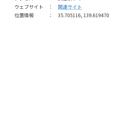
ウェブサイト ：
関連サイト
位置情報 ： 35.705116, 139.619470