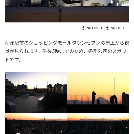
2021.05.31
2023.01.15
荻窪駅前のショッピングモールタウンセブンの屋上から夜
景が見られます。午後5時までのため、冬季限定のスポッ
トです。