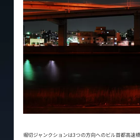
堀切ジャンクションは3つの方向へのビル首都高速