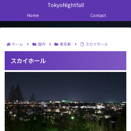
TokyoNightfall
Home
Contact
ホーム
国内
東京都
スカイホール
スカイホール