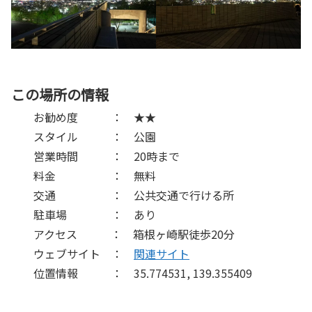
この場所の情報
お勧め度 ： ★★
スタイル ： 公園
営業時間 ： 20時まで
料金 ： 無料
交通 ： 公共交通で行ける所
駐車場 ： あり
アクセス ： 箱根ヶ崎駅徒歩20分
ウェブサイト ：
関連サイト
位置情報 ： 35.774531, 139.355409