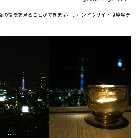
方面の夜景を見ることができます。ウィンドウサイドは座席チ