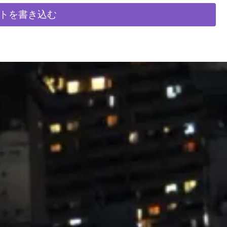
トを書き込む