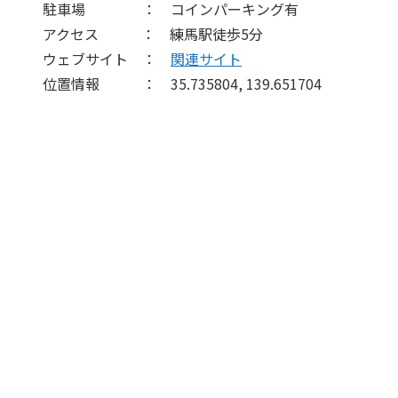
駐車場 ： コインパーキング有
アクセス ： 練馬駅徒歩5分
ウェブサイト ：
関連サイト
位置情報 ： 35.735804, 139.651704