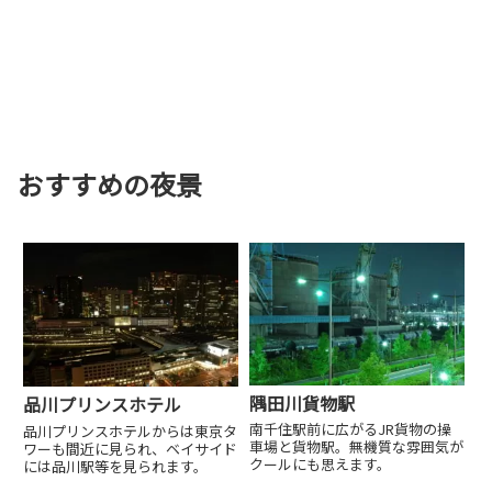
おすすめの夜景
隅田川貨物駅
品川プリンスホテル
南千住駅前に広がるJR貨物の操
品川プリンスホテルからは東京タ
車場と貨物駅。無機質な雰囲気が
ワーも間近に見られ、ベイサイド
クールにも思えます。
には品川駅等を見られます。