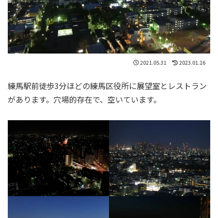
2021.05.31
2023.01.16
練馬駅前徒歩3分ほどの練馬区役所に展望室とレストラン
があります。穴場的存在で、空いています。