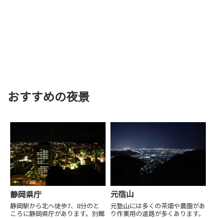
おすすめの夜景
元宿山
静岡県庁
元塾山には多くの茶畑や農園があ
静岡駅から北へ徒歩7、8分のと
り作業用の道路が多くあります。
ころに静岡県庁があります。別館