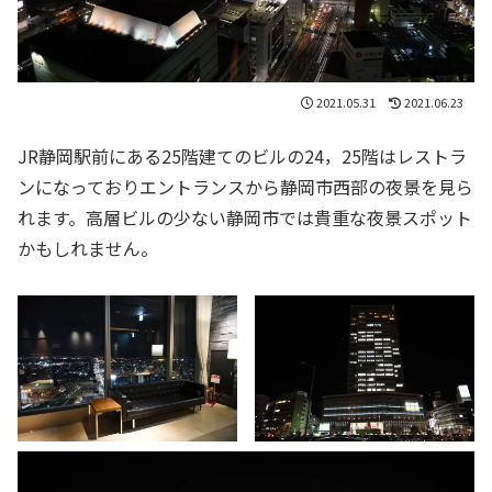
2021.05.31
2021.06.23
JR静岡駅前にある25階建てのビルの24，25階はレストラ
ンになっておりエントランスから静岡市西部の夜景を見ら
れます。高層ビルの少ない静岡市では貴重な夜景スポット
かもしれません。