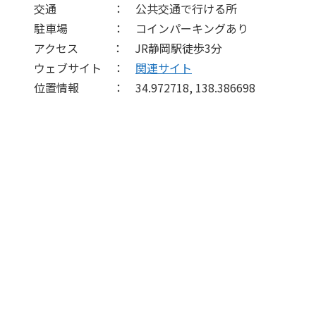
交通 ： 公共交通で行ける所
駐車場 ： コインパーキングあり
アクセス ： JR静岡駅徒歩3分
ウェブサイト ：
関連サイト
位置情報 ： 34.972718, 138.386698