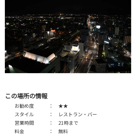
この場所の情報
お勧め度 ： ★★
スタイル ： レストラン・バー
営業時間 ： 21時まで
料金 ： 無料