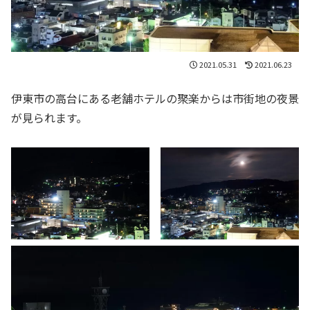
2021.05.31
2021.06.23
伊東市の高台にある老舗ホテルの聚楽からは市街地の夜景
が見られます。