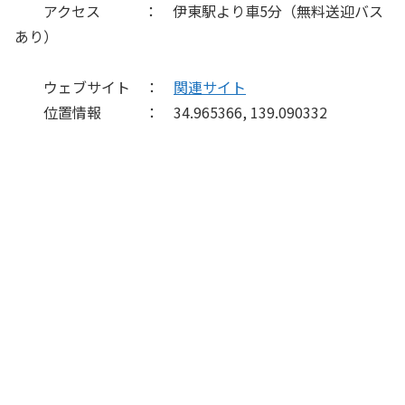
アクセス ： 伊東駅より車5分（無料送迎バス
あり）
ウェブサイト ：
関連サイト
位置情報 ： 34.965366, 139.090332