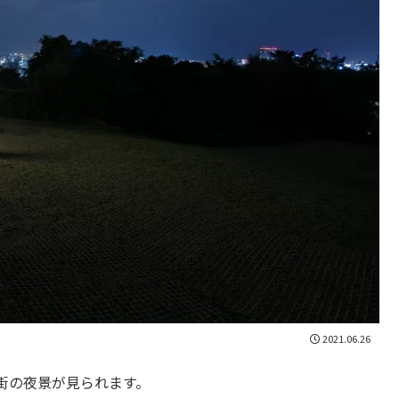
2021.06.26
街の夜景が見られます。