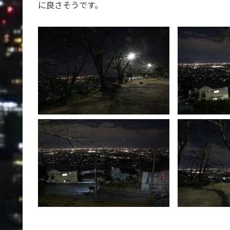
に良さそうです。