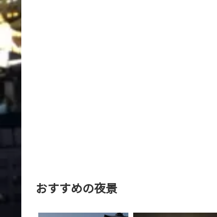
おすすめの夜景