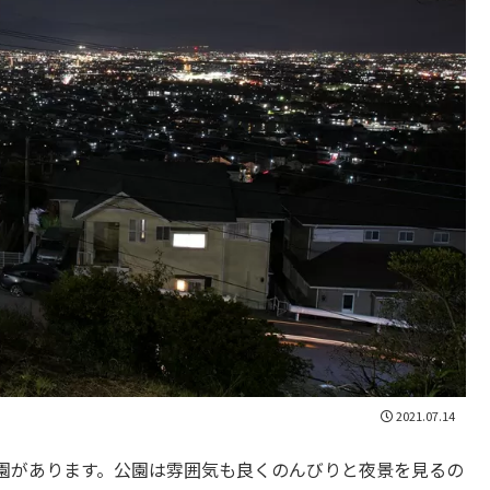
2021.07.14
園があります。公園は雰囲気も良くのんびりと夜景を見るの