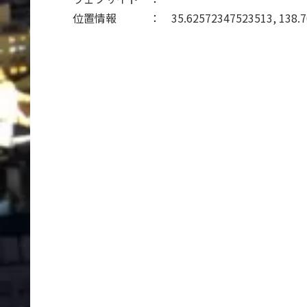
位置情報 ： 35.62572347523513, 138.707