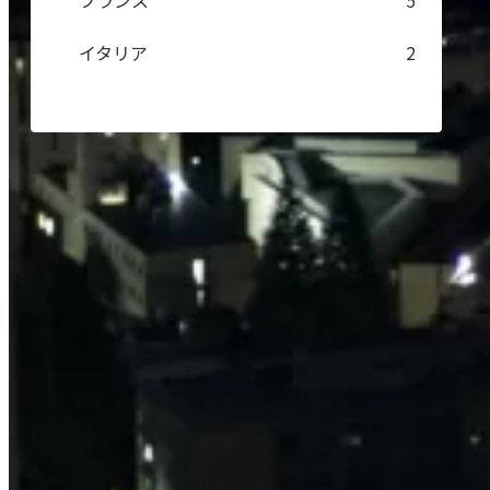
フランス
5
イタリア
2