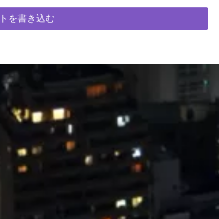
トを書き込む