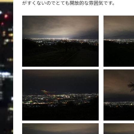
がすくないのでとても開放的な雰囲気です。