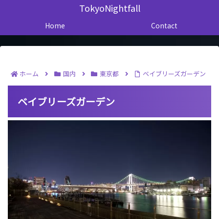
TokyoNightfall
Home
Contact
ホーム
国内
東京都
ベイブリーズガーデン
ベイブリーズガーデン