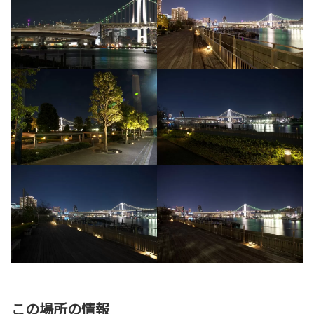
この場所の情報