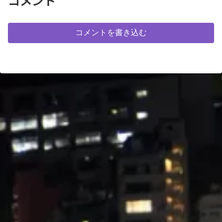
コメント
コメントを書き込む