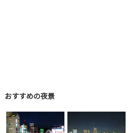
おすすめの夜景