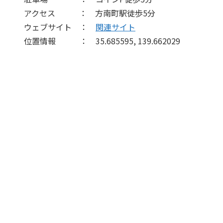
アクセス ： 方南町駅徒歩5分
ウェブサイト ：
関連サイト
位置情報 ： 35.685595, 139.662029