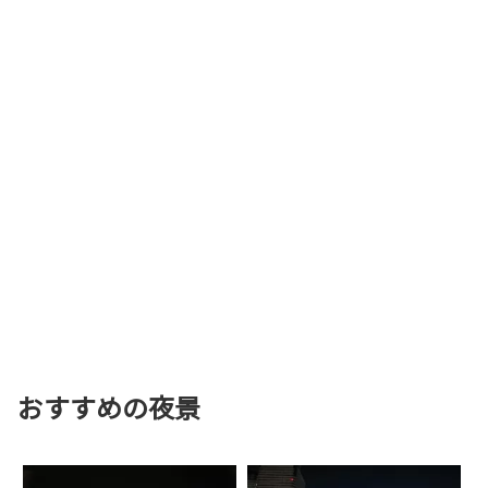
おすすめの夜景