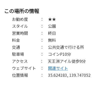
この場所の情報
お勧め度 ： ★★
スタイル ： 公園
営業時間 ： 終日
料金 ： 無料
交通 ： 公共交通で行ける所
駐車場 ： コインP10分
アクセス ： 天王洲アイル徒歩9分
ウェブサイト ：
関連サイト
位置情報 ： 35.624183, 139.747052