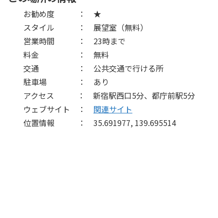
お勧め度 ： ★
スタイル ： 展望室（無料）
営業時間 ： 23時まで
料金 ： 無料
交通 ： 公共交通で行ける所
駐車場 ： あり
アクセス ： 新宿駅西口5分、都庁前駅5分
ウェブサイト ：
関連サイト
位置情報 ： 35.691977, 139.695514