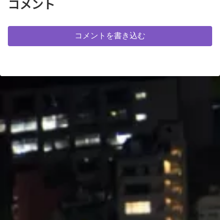
コメント
コメントを書き込む