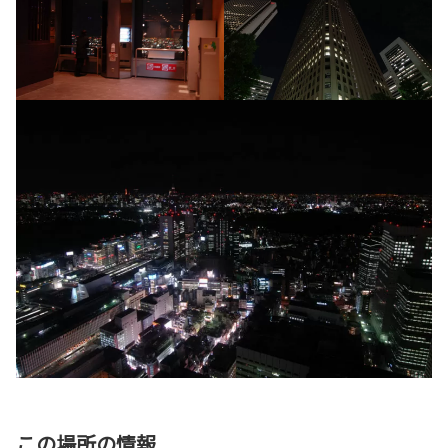
この場所の情報