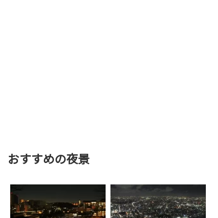
おすすめの夜景