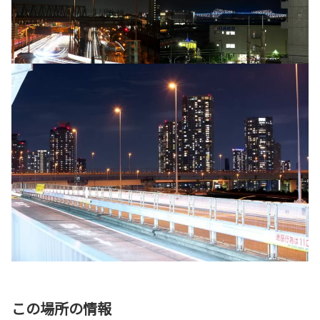
この場所の情報