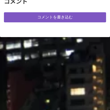
コメント
コメントを書き込む