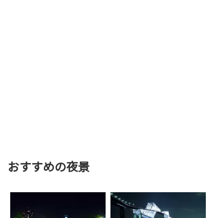
おすすめの夜景