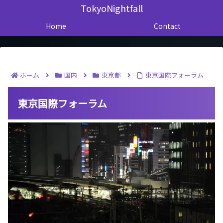
TokyoNightfall
Home
Contact
ホーム
国内
東京都
東京国際フォーラム
東京国際フォーラム