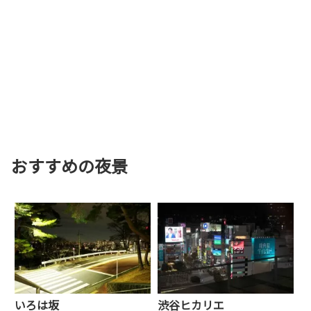
おすすめの夜景
いろは坂
渋谷ヒカリエ