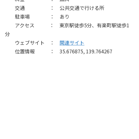
交通 ： 公共交通で行ける所
駐車場 ： あり
アクセス ： 東京駅徒歩5分、有楽町駅徒歩1
分
ウェブサイト ：
関連サイト
位置情報 ： 35.676875, 139.764267