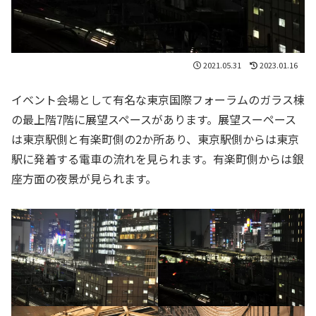
2021.05.31
2023.01.16
イベント会場として有名な東京国際フォーラムのガラス棟
の最上階7階に展望スペースがあります。展望スーペース
は東京駅側と有楽町側の2か所あり、東京駅側からは東京
駅に発着する電車の流れを見られます。有楽町側からは銀
座方面の夜景が見られます。