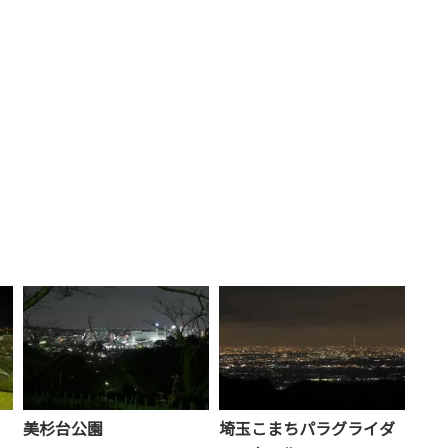
美杉台公園
埼玉こまちパラグライダ