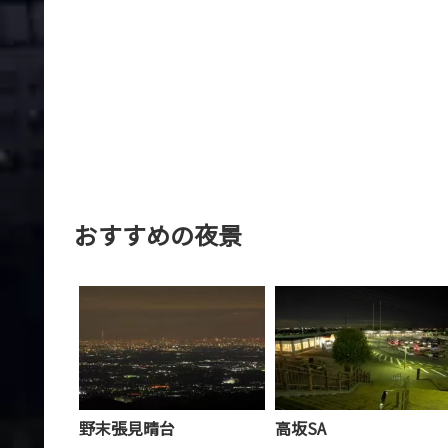
おすすめの夜景
野末張見晴台
高坂SA