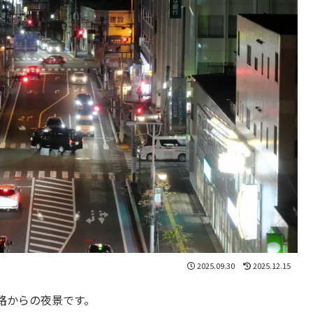
2025.09.30
2025.12.15
路からの夜景です。