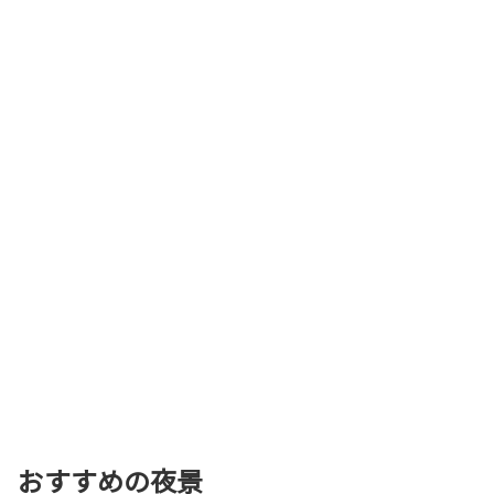
おすすめの夜景