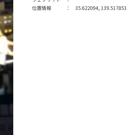
位置情報 ： 35.622094, 139.517853