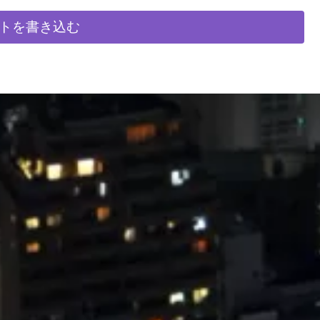
トを書き込む