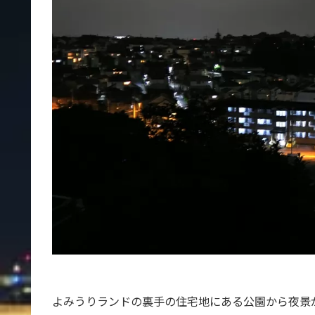
よみうりランドの裏手の住宅地にある公園から夜景