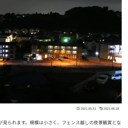
2021.05.31
2021.06.18
が見られます。規模は小さく、フェンス越しの夜景観賞とな