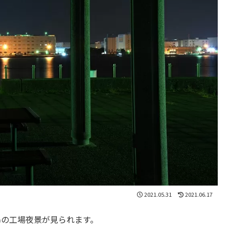
2021.05.31
2021.06.17
島の工場夜景が見られます。