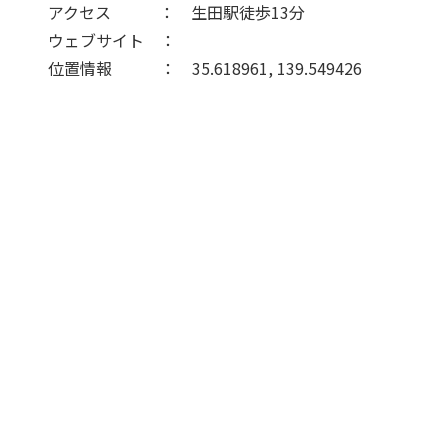
アクセス ： 生田駅徒歩13分
ウェブサイト ：
位置情報 ： 35.618961, 139.549426