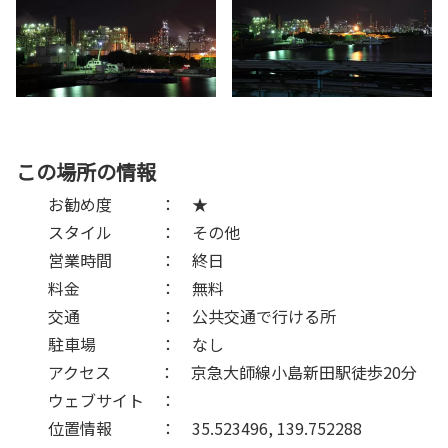
この場所の情報
お勧め度 ： ★
スタイル ： その他
営業時間 ： 終日
料金 ： 無料
交通 ： 公共交通で行ける所
駐車場 ： なし
アクセス ： 京急大師線小島新田駅徒歩20分
ウェブサイト ：
位置情報 ： 35.523496, 139.752288