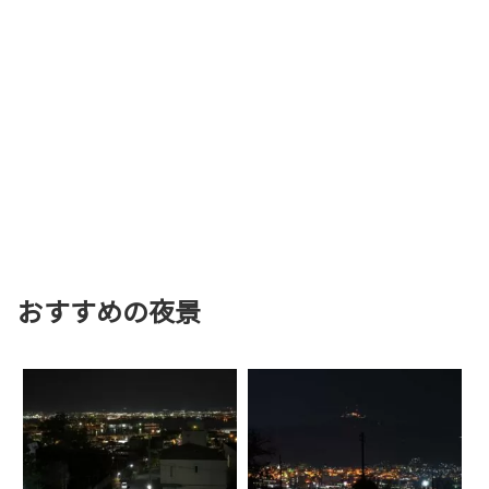
おすすめの夜景