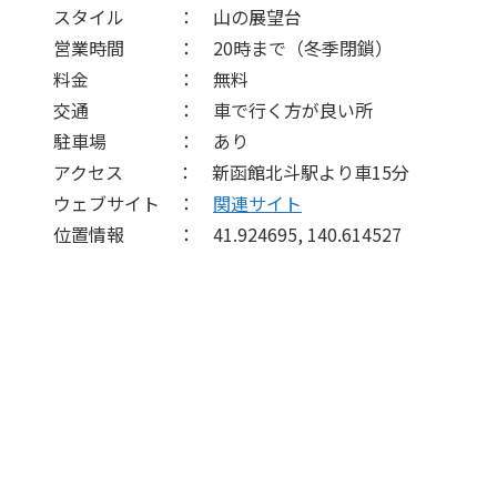
スタイル ： 山の展望台
営業時間 ： 20時まで（冬季閉鎖）
料金 ： 無料
交通 ： 車で行く方が良い所
駐車場 ： あり
アクセス ： 新函館北斗駅より車15分
ウェブサイト ：
関連サイト
位置情報 ： 41.924695, 140.614527