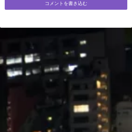
コメントを書き込む