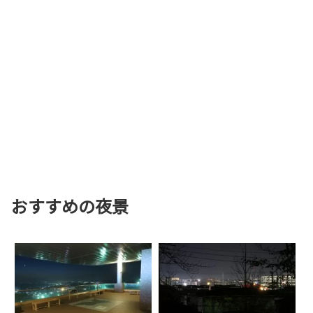
おすすめの夜景