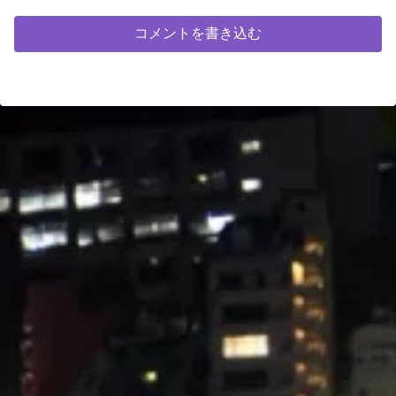
コメントを書き込む