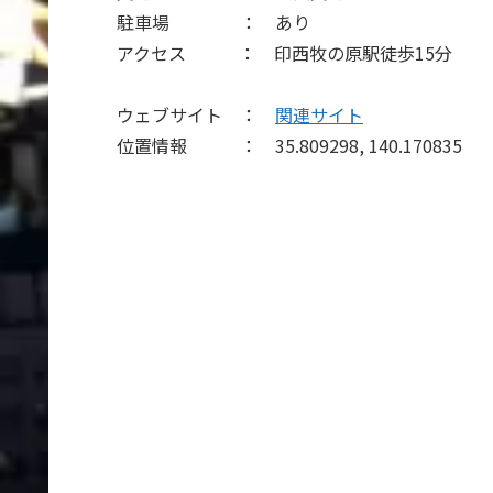
駐車場 ： あり
アクセス ： 印西牧の原駅徒歩15分
ウェブサイト ：
関連サイト
位置情報 ： 35.809298, 140.170835