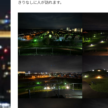
きりなしに人が訪れます。