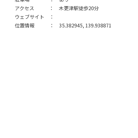
アクセス ： 木更津駅徒歩20分
ウェブサイト ：
位置情報 ： 35.382945, 139.938871