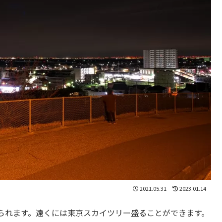
2021.05.31
2023.01.14
られます。遠くには東京スカイツリー盛ることができます。