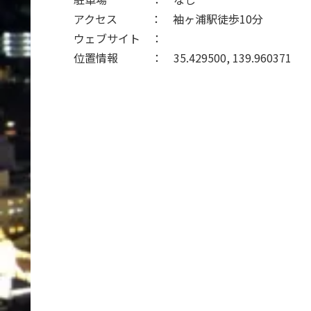
アクセス ： 袖ヶ浦駅徒歩10分
ウェブサイト ：
位置情報 ： 35.429500, 139.960371