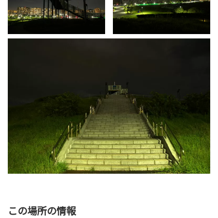
この場所の情報