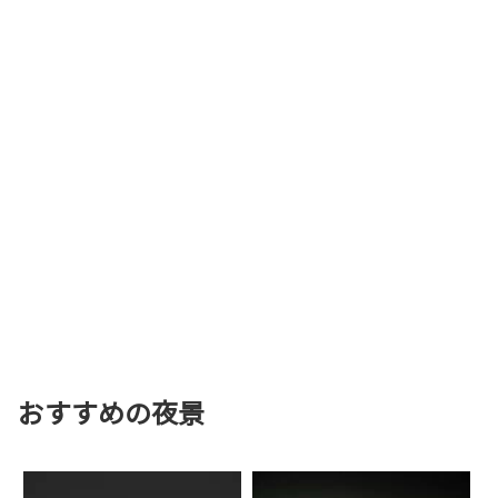
おすすめの夜景