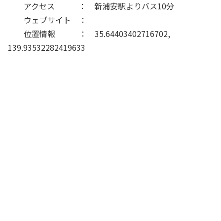
アクセス ： 新浦安駅よりバス10分
ウェブサイト ：
位置情報 ： 35.64403402716702,
139.93532282419633