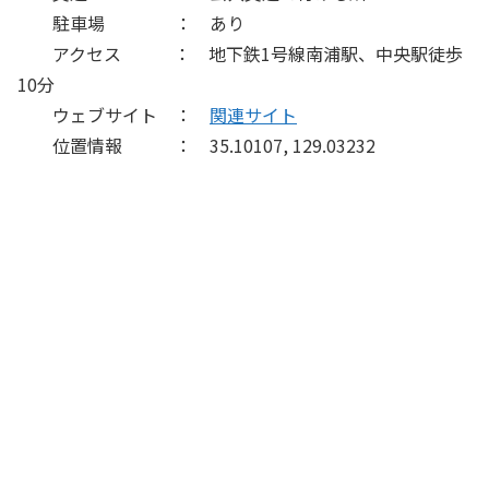
駐車場 ： あり
アクセス ： 地下鉄1号線南浦駅、中央駅徒歩
10分
ウェブサイト ：
関連サイト
位置情報 ： 35.10107, 129.03232