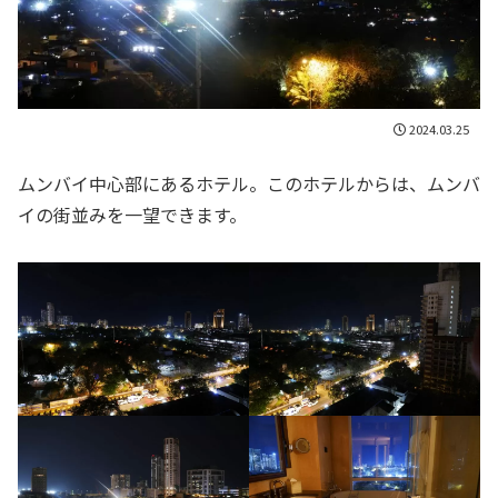
2024.03.25
ムンバイ中心部にあるホテル。このホテルからは、ムンバ
イの街並みを一望できます。