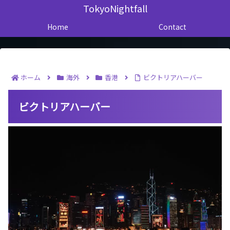
TokyoNightfall
Home
Contact
ホーム
海外
香港
ビクトリアハーバー
ビクトリアハーバー