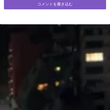
コメントを書き込む