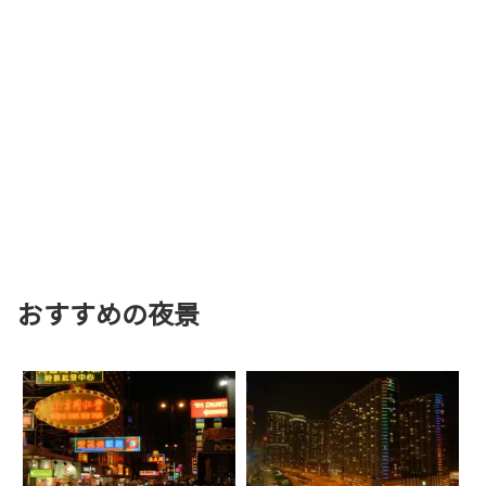
おすすめの夜景