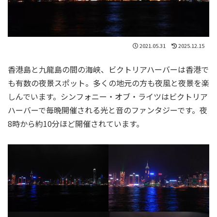
2021.05.31
2025.12.15
香港島と九龍島の間の海峡、ビクトリアハーバーは香港で
も有数の夜景スポット。多くの地元の方も夜風と夜景を楽
しんでいます。シンフォニー・オブ・ライツはビクトリア
ハーバーで毎晩開催される光と音のファンタジーです。夜
8時から約10分ほど開催されています。