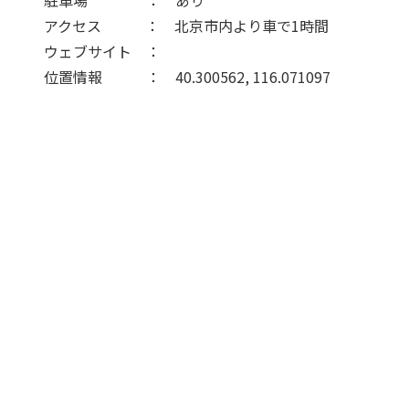
駐車場 ： あり
アクセス ： 北京市内より車で1時間
ウェブサイト ：
位置情報 ： 40.300562, 116.071097