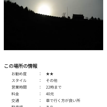
この場所の情報
お勧め度 ： ★★
スタイル ： その他
営業時間 ： 22時まで
料金 ： 40元
交通 ： 車で行く方が良い所