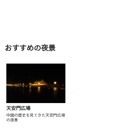
おすすめの夜景
天安門広場
中國の歴史を見てきた天安門広場
の夜景