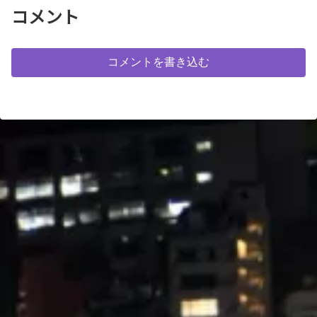
コメント
コメントを書き込む